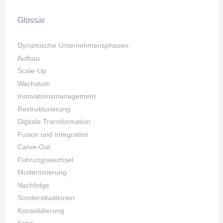
Glossar
Dynamische Unternehmensphasen:
Aufbau
Scale-Up
Wachstum
Innovationsmanagement
Restrukturierung
Digitale Transformation
Fusion und Integration
Carve-Out
Führungswechsel
Modernisierung
Nachfolge
Sondersituationen
Konsolidierung