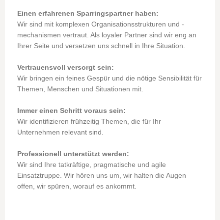
Einen erfahrenen Sparringspartner haben:
Wir sind mit komplexen Organisationsstrukturen und -
mechanismen vertraut. Als loyaler Partner sind wir eng an
Ihrer Seite und versetzen uns schnell in Ihre Situation.
Vertrauensvoll versorgt sein:
Wir bringen ein feines Gespür und die nötige Sensibilität für
Themen, Menschen und Situationen mit.
Immer einen Schritt voraus sein:
Wir identifizieren frühzeitig Themen, die für Ihr
Unternehmen relevant sind.
Professionell unterstützt werden:
Wir sind Ihre tatkräftige, pragmatische und agile
Einsatztruppe. Wir hören uns um, wir halten die Augen
offen, wir spüren, worauf es ankommt.