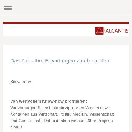
Das Ziel - Ihre Erwartungen zu übertreffen
Sie werden
Von wertvollem Know-how profitieren:
Wir versorgen Sie mit interdisziplinärem Wissen sowie
Kontakten aus Wirtschaft, Politik, Medizin, Wissenschaft
und Gesellschaft. Dabei denken wir auch über Projekte
hinaus.