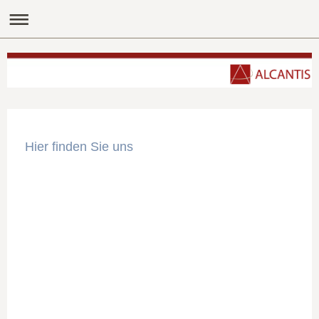
Hier finden Sie uns