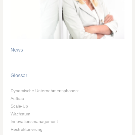
News
Glossar
Dynamische Unternehmensphasen:
Aufbau
Scale-Up
Wachstum
Innovationsmanagement
Restrukturierung